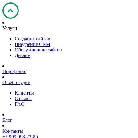
Услуги
Создание сайтов
Внедрение CRM
Обслуживание сайтов
Дизайн
Портфолио
О веб-студии
Клиенты
Отзывы
FAQ
Блог
Контакты
+7 999 998-22-85