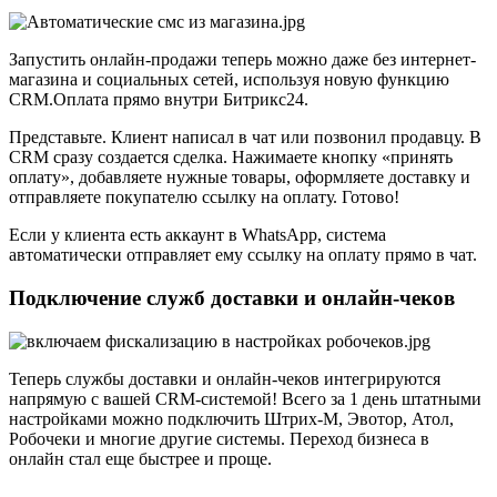
Запустить онлайн-продажи теперь можно даже без интернет-
магазина и социальных сетей, используя новую функцию
CRM.Оплата прямо внутри Битрикс24.
Представьте. Клиент написал в чат или позвонил продавцу. В
CRM сразу создается сделка. Нажимаете кнопку «принять
оплату», добавляете нужные товары, оформляете доставку и
отправляете покупателю ссылку на оплату. Готово!
Если у клиента есть аккаунт в WhatsApp, система
автоматически отправляет ему ссылку на оплату прямо в чат.
Подключение служб доставки и онлайн-чеков
Теперь службы доставки и онлайн-чеков интегрируются
напрямую с вашей CRM-системой! Всего за 1 день штатными
настройками можно подключить Штрих-М, Эвотор, Атол,
Робочеки и многие другие системы. Переход бизнеса в
онлайн стал еще быстрее и проще.