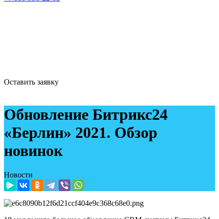
Оставить заявку
Обновление Битрикс24
«Берлин» 2021. Обзор
новинок
Новости