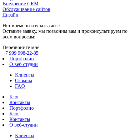
Внедрение CRM
Обслуживание сайтов
Дизайн
Нет времени изучать сайт?
Оставьте заявку, мы позвоним вам и проконсультируем по
всем вопросам:
Перезвоните мне
+7 999 998-22-85
Портфолио
О веб-студии
Клиенты
Отзывы
FAQ
Блог
Контакты
Портфолио
Блог
Контакты
О веб-студии
Клиенты