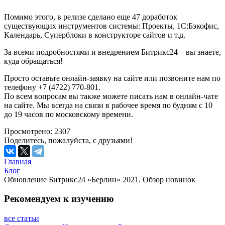
Помимо этого, в релизе сделано еще 47 доработок
существующих инструментов системы: Проекты, 1С:Бэкофис,
Календарь, Суперблоки в конструкторе сайтов и т.д.
За всеми подробностями и внедрением Битрикс24 – вы знаете,
куда обращаться!
Просто оставьте онлайн-заявку на сайте или позвоните нам по
телефону +7 (4722) 770-801.
По всем вопросам вы также можете писать нам в онлайн-чате
на сайте. Мы всегда на связи в рабочее время по будням с 10
до 19 часов по московскому времени.
Просмотрено: 2307
Поделитесь,
пожалуйста, с друзьями!
Главная
Блог
Обновление Битрикс24 «Берлин» 2021. Обзор новинок
Рекомендуем к
изучению
все статьи