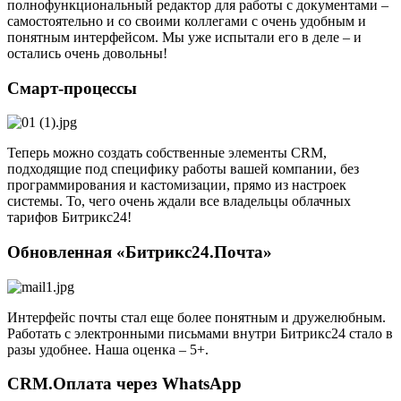
полнофункциональный редактор для работы с документами –
самостоятельно и со своими коллегами с очень удобным и
понятным интерфейсом. Мы уже испытали его в деле – и
остались очень довольны!
Смарт-процессы
Теперь можно создать собственные элементы CRM,
подходящие под специфику работы вашей компании, без
программирования и кастомизации, прямо из настроек
системы. То, чего очень ждали все владельцы облачных
тарифов Битрикс24!
Обновленная «Битрикс24.Почта»
Интерфейс почты стал еще более понятным и дружелюбным.
Работать с электронными письмами внутри Битрикс24 стало в
разы удобнее. Наша оценка – 5+.
CRM.Оплата через WhatsApp