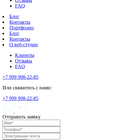
Отзывы
FAQ
Блог
Контакты
Портфолио
Блог
Контакты
О веб-студии
Клиенты
Отзывы
FAQ
+7 999 998-22-85
Или свяжитесь с нами:
+7 999 998-22-85
Отправить
заявку