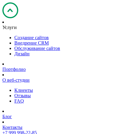
Услуги
Создание сайтов
Внедрение CRM
Обслуживание сайтов
Дизайн
Портфолио
О веб-студии
Клиенты
Отзывы
FAQ
Блог
Контакты
+7 999 998-22-85