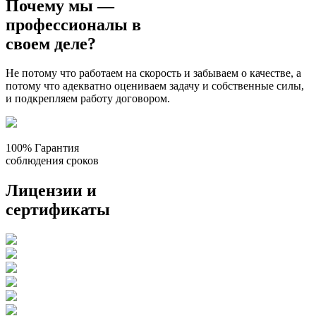
Почему мы —
профессионалы
в
своем деле?
Не потому что работаем на скорость и забываем о качестве, а
потому что адекватно оцениваем задачу и собственные силы,
и подкрепляем работу договором.
100% Гарантия
соблюдения сроков
Лицензии
и
cертификаты