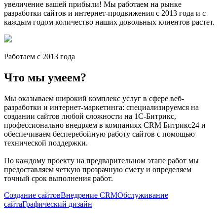
увеличение вашей прибыли! Мы работаем на рынке
разработки сайтов и интернет-продвижения с 2013 года и с
каждым годом количество наших довольных клиентов растет.
Работаем с 2013 года
Что мы
умеем?
Мы оказываем широкий комплекс услуг в сфере веб-
разработки и интернет-маркетинга: специализируемся на
создании сайтов любой сложности на 1С-Битрикс,
профессионально внедряем в компаниях CRM Битрикс24 и
обеспечиваем бесперебойную работу сайтов с помощью
технической поддержки.
По каждому проекту на предварительном этапе работ мы
предоставляем четкую прозрачную смету и определяем
точный срок выполнения работ.
Создание
сайтов
Внедрение
CRM
Обслуживание
сайта
Графический
дизайн