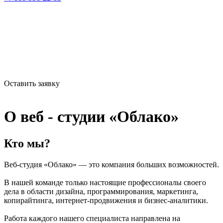
Оставить заявку
О веб - студии «Облако»
Кто
мы?
Веб-студия «Облако» — это компания больших возможностей.
В нашей команде только настоящие профессионалы своего
дела в области дизайна, программирования, маркетинга,
копирайтинга, интернет-продвижения и бизнес-аналитики.
Работа каждого нашего специалиста направлена на