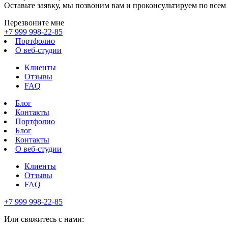
Оставьте заявку, мы позвоним вам и проконсультируем по всем
Перезвоните мне
+7 999 998-22-85
Портфолио
О веб-студии
Клиенты
Отзывы
FAQ
Блог
Контакты
Портфолио
Блог
Контакты
О веб-студии
Клиенты
Отзывы
FAQ
+7 999 998-22-85
Или свяжитесь с нами: