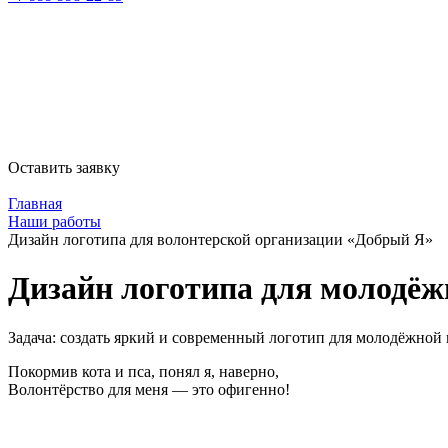
Оставить заявку
Главная
Наши работы
Дизайн логотипа для волонтерской организации «Добрый Я»
Дизайн логотипа для молодёж
Задача:
создать яркий и современный логотип для молодёжной 
Покормив кота и пса, понял я, наверно,
Волонтёрство для меня — это офигенно!