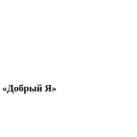
и «Добрый Я»