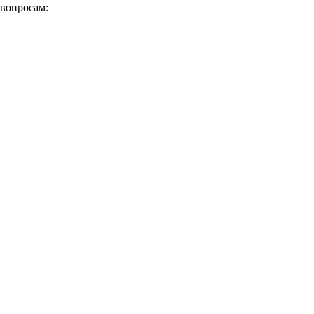
 вопросам: