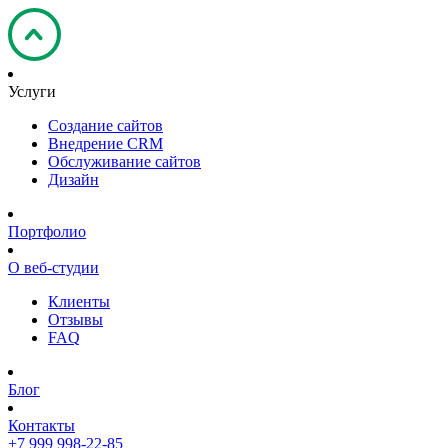
Услуги
Создание сайтов
Внедрение CRM
Обслуживание сайтов
Дизайн
Портфолио
О веб-студии
Клиенты
Отзывы
FAQ
Блог
Контакты
+7 999 998-22-85