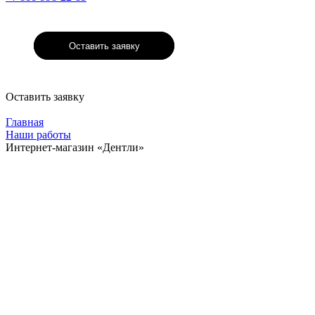
Оставить заявку
Оставить заявку
Главная
Наши работы
Интернет-магазин «Дентли»